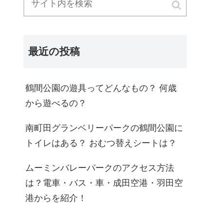
最近の投稿
鶴間公園の遊具ってどんなもの？ 何歳
から遊べるの？
南町田グランベリーパークの鶴間公園に
トイレはある？ おむつ替えシートは？
ムーミンバレーパークのアクセス方法
は？電車・バス・車・成田空港・羽田空
港からを紹介！