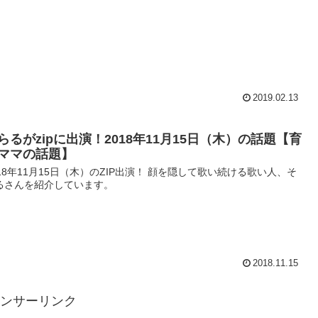
2019.02.13
らるがzipに出演！2018年11月15日（木）の話題【育
ママの話題】
018年11月15日（木）のZIP出演！ 顔を隠して歌い続ける歌い人、そ
るさんを紹介しています。
2018.11.15
ンサーリンク