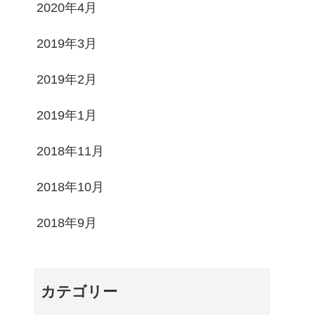
2020年4月
2019年3月
2019年2月
2019年1月
2018年11月
2018年10月
2018年9月
カテゴリー