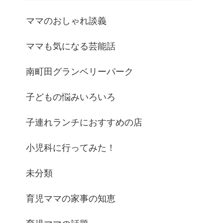
ママのおしゃれ談義
ママも気になる芸能話
南町田グランベリーパーク
子どもの悩みいろいろ
子連れランチにおすすめの店
小児科に行ってみた！
未分類
育児ママの家事の知恵