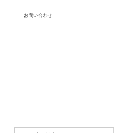
お問い合わせ