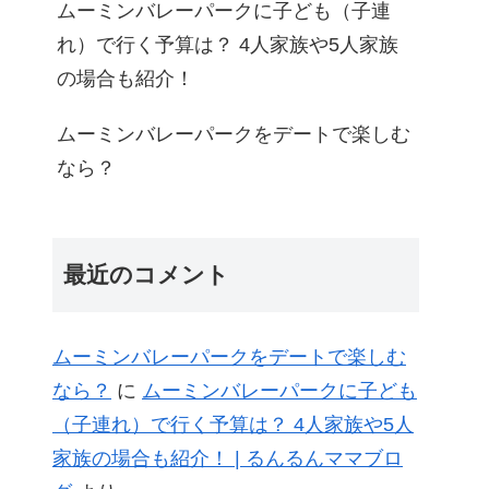
ムーミンバレーパークに子ども（子連
れ）で行く予算は？ 4人家族や5人家族
の場合も紹介！
ムーミンバレーパークをデートで楽しむ
なら？
最近のコメント
ムーミンバレーパークをデートで楽しむ
なら？
に
ムーミンバレーパークに子ども
（子連れ）で行く予算は？ 4人家族や5人
家族の場合も紹介！ | るんるんママブロ