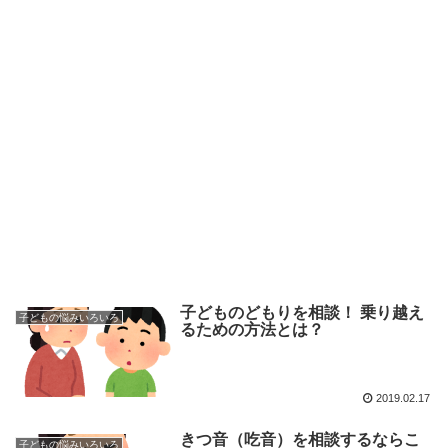
子どものどもりを相談！ 乗り越え
子どもの悩みいろいろ
るための方法とは？
2019.02.17
きつ音（吃音）を相談するならこ
子どもの悩みいろいろ