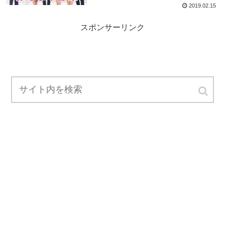
2019.02.15
スポンサーリンク