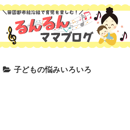
子どもの悩みいろいろ